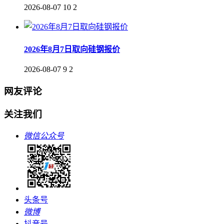
2026-08-07
10
2
2026年8月7日取向硅钢报价
2026-08-07
9
2
网友评论
关注我们
微信公众号
头条号
微博
抖音号