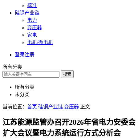
标准
硅钢产业链
电力
变压器
家电
电机/微电机
登录
注册
所有分类
搜索
所有分类
未分类
当前位置：
首页
硅钢产业链
变压器
正文
江苏能源监管办召开2026年省电力安委会
扩大会议暨电力系统运行方式分析会