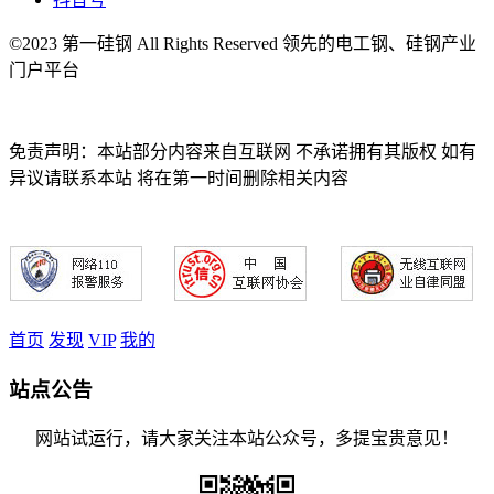
©2023 第一硅钢 All Rights Reserved 领先的电工钢、硅钢产业
门户平台
免责声明：本站部分内容来自互联网 不承诺拥有其版权 如有
异议请联系本站 将在第一时间删除相关内容
首页
发现
VIP
我的
站点公告
网站试运行，请大家关注本站公众号，多提宝贵意见！