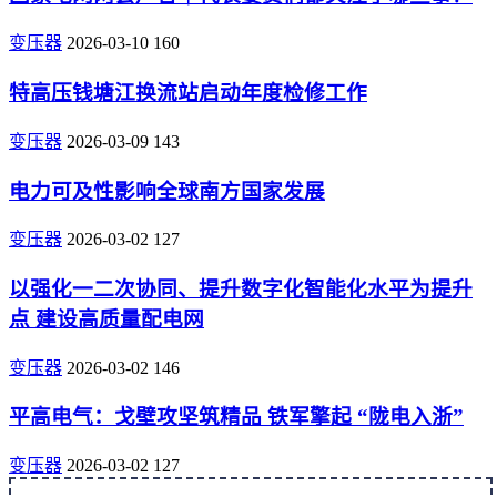
变压器
2026-03-10
160
特高压钱塘江换流站启动年度检修工作
变压器
2026-03-09
143
电力可及性影响全球南方国家发展
变压器
2026-03-02
127
以强化一二次协同、提升数字化智能化水平为提升
点 建设高质量配电网
变压器
2026-03-02
146
平高电气：戈壁攻坚筑精品 铁军擎起 “陇电入浙”
变压器
2026-03-02
127