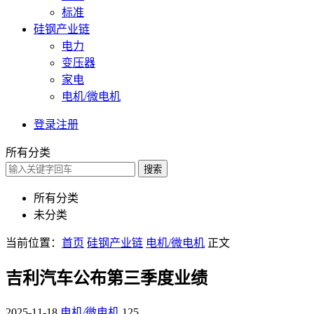
标准
硅钢产业链
电力
变压器
家电
电机/微电机
登录
注册
所有分类
搜索
所有分类
未分类
当前位置：
首页
硅钢产业链
电机/微电机
正文
吉利汽车公布第三季度业绩
2025-11-18
电机/微电机
125