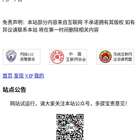
免责声明：本站部分内容来自互联网 不承诺拥有其版权 如有
异议请联系本站 将在第一时间删除相关内容
首页
发现
VIP
我的
站点公告
网站试运行，请大家关注本站公众号，多提宝贵意见！