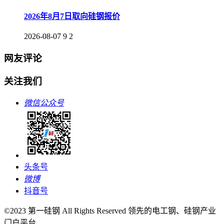
2026年8月7日取向硅钢报价
2026-08-07
9
2
网友评论
关注我们
微信公众号
头条号
微博
抖音号
©2023 第一硅钢 All Rights Reserved 领先的电工钢、硅钢产业
门户平台