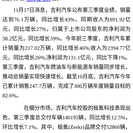
11月17日消息，吉利汽车公布第三季度业绩，销量
达到76.1万辆，同比增长43%。同期收入为891.92亿
元，同比增长27%，归属于上市公司股东的净利润为
38.2亿元，同比增长59%。今年前三季度，吉利汽车累
计销量为217.02万辆，同比增长46%;收入为2394.77亿
元，同比增长26%;净利润为131.1亿元，同比下降1%。
第三季度，吉利汽车燃油车与新能源车销量同步增长，
推动总销量实现快速增长。截至10月底，吉利汽车今年
已累计销售247.7万辆，完成了300万辆年度销量目标的
82.6%。
在细分市场，吉利汽车控股的极氪科技表现出
色，第三季度总交付车辆140195辆，同比增长12.5%，
环比增长7.1%。其中，极氪(Zeekr)品牌交付52860辆，