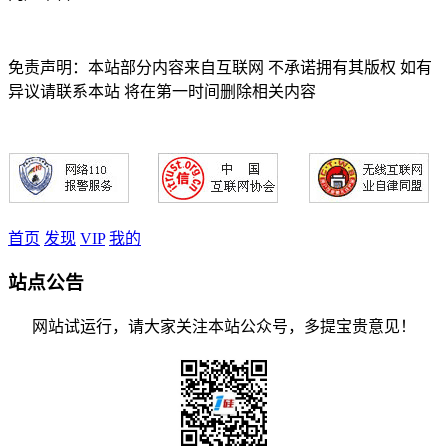
免责声明：本站部分内容来自互联网 不承诺拥有其版权 如有
异议请联系本站 将在第一时间删除相关内容
首页
发现
VIP
我的
站点公告
网站试运行，请大家关注本站公众号，多提宝贵意见！