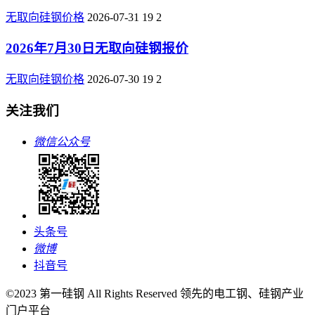
无取向硅钢价格
2026-07-31
19
2
2026年7月30日无取向硅钢报价
无取向硅钢价格
2026-07-30
19
2
关注我们
微信公众号
头条号
微博
抖音号
©2023 第一硅钢 All Rights Reserved 领先的电工钢、硅钢产业
门户平台