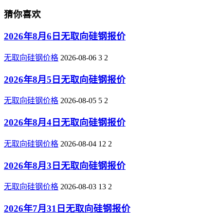
猜你喜欢
2026年8月6日无取向硅钢报价
无取向硅钢价格
2026-08-06
3
2
2026年8月5日无取向硅钢报价
无取向硅钢价格
2026-08-05
5
2
2026年8月4日无取向硅钢报价
无取向硅钢价格
2026-08-04
12
2
2026年8月3日无取向硅钢报价
无取向硅钢价格
2026-08-03
13
2
2026年7月31日无取向硅钢报价