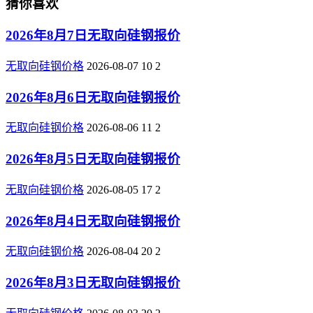
猜你喜欢
2026年8月7日无取向硅钢报价
无取向硅钢价格
2026-08-07
10
2
2026年8月6日无取向硅钢报价
无取向硅钢价格
2026-08-06
11
2
2026年8月5日无取向硅钢报价
无取向硅钢价格
2026-08-05
17
2
2026年8月4日无取向硅钢报价
无取向硅钢价格
2026-08-04
20
2
2026年8月3日无取向硅钢报价