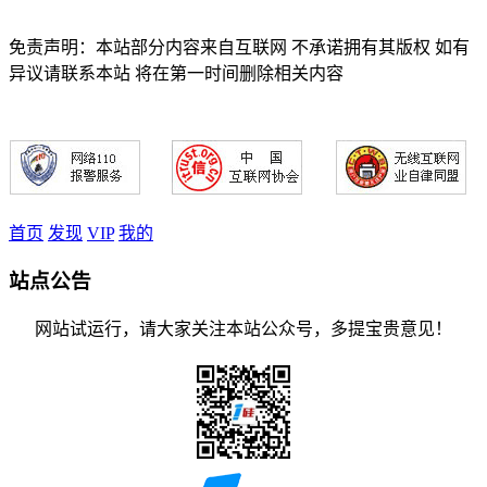
免责声明：本站部分内容来自互联网 不承诺拥有其版权 如有
异议请联系本站 将在第一时间删除相关内容
首页
发现
VIP
我的
站点公告
网站试运行，请大家关注本站公众号，多提宝贵意见！