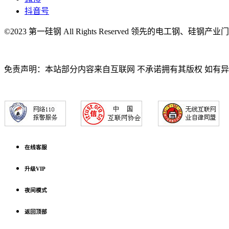
抖音号
©2023 第一硅钢 All Rights Reserved 领先的电工钢、硅钢产
免责声明：本站部分内容来自互联网 不承诺拥有其版权 如有
在线客服
升级VIP
夜间模式
返回顶部