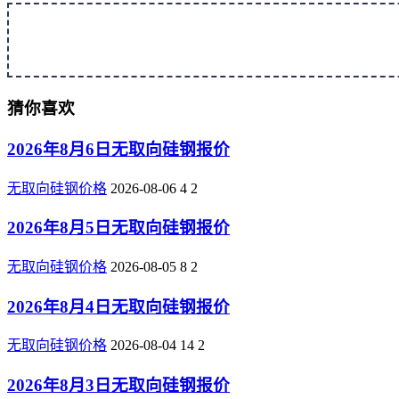
猜你喜欢
2026年8月6日无取向硅钢报价
无取向硅钢价格
2026-08-06
4
2
2026年8月5日无取向硅钢报价
无取向硅钢价格
2026-08-05
8
2
2026年8月4日无取向硅钢报价
无取向硅钢价格
2026-08-04
14
2
2026年8月3日无取向硅钢报价