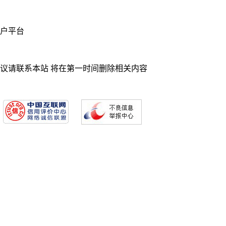
业门户平台
异议请联系本站 将在第一时间删除相关内容