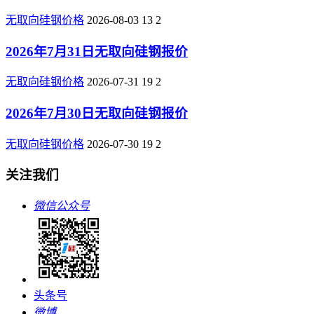
无取向硅钢价格
2026-08-03
13
2
2026年7月31日无取向硅钢报价
无取向硅钢价格
2026-07-31
19
2
2026年7月30日无取向硅钢报价
无取向硅钢价格
2026-07-30
19
2
关注我们
微信公众号
头条号
微博