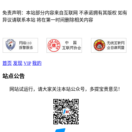
免责声明：本站部分内容来自互联网 不承诺拥有其版权 如有
异议请联系本站 将在第一时间删除相关内容
首页
发现
VIP
我的
站点公告
网站试运行，请大家关注本站公众号，多提宝贵意见！