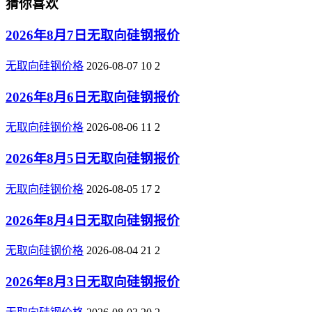
猜你喜欢
2026年8月7日无取向硅钢报价
无取向硅钢价格
2026-08-07
10
2
2026年8月6日无取向硅钢报价
无取向硅钢价格
2026-08-06
11
2
2026年8月5日无取向硅钢报价
无取向硅钢价格
2026-08-05
17
2
2026年8月4日无取向硅钢报价
无取向硅钢价格
2026-08-04
21
2
2026年8月3日无取向硅钢报价