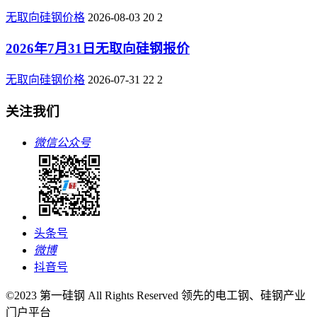
无取向硅钢价格
2026-08-03
20
2
2026年7月31日无取向硅钢报价
无取向硅钢价格
2026-07-31
22
2
关注我们
微信公众号
头条号
微博
抖音号
©2023 第一硅钢 All Rights Reserved 领先的电工钢、硅钢产业
门户平台