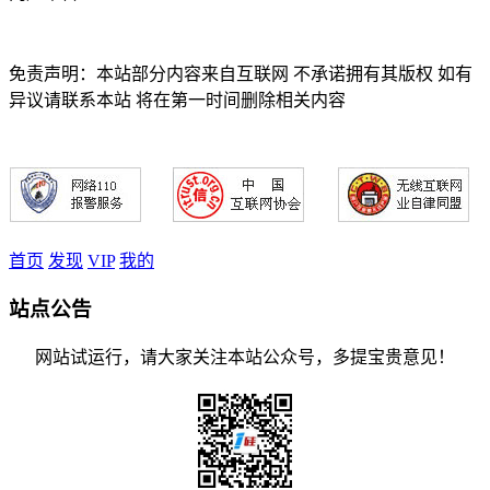
免责声明：本站部分内容来自互联网 不承诺拥有其版权 如有
异议请联系本站 将在第一时间删除相关内容
首页
发现
VIP
我的
站点公告
网站试运行，请大家关注本站公众号，多提宝贵意见！