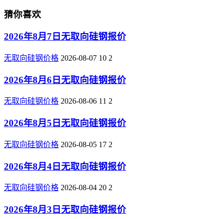
猜你喜欢
2026年8月7日无取向硅钢报价
无取向硅钢价格
2026-08-07
10
2
2026年8月6日无取向硅钢报价
无取向硅钢价格
2026-08-06
11
2
2026年8月5日无取向硅钢报价
无取向硅钢价格
2026-08-05
17
2
2026年8月4日无取向硅钢报价
无取向硅钢价格
2026-08-04
20
2
2026年8月3日无取向硅钢报价