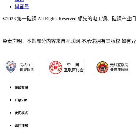
抖音号
©2023 第一硅钢 All Rights Reserved 领先的电工钢、硅钢产
免责声明：本站部分内容来自互联网 不承诺拥有其版权 如有
在线客服
升级VIP
夜间模式
返回顶部