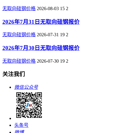
无取向硅钢价格
2026-08-03
15
2
2026年7月31日无取向硅钢报价
无取向硅钢价格
2026-07-31
19
2
2026年7月30日无取向硅钢报价
无取向硅钢价格
2026-07-30
19
2
关注我们
微信公众号
头条号
微博