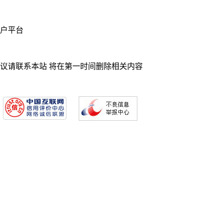
业门户平台
异议请联系本站 将在第一时间删除相关内容