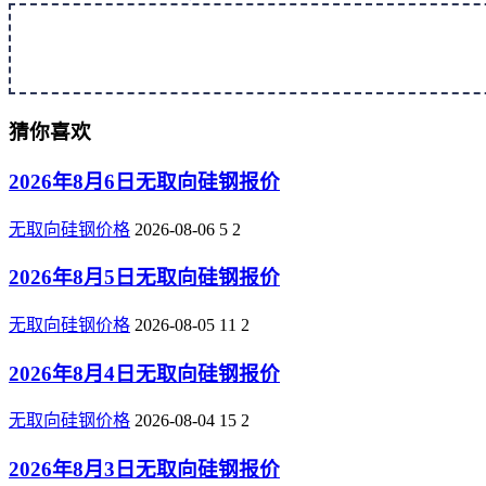
猜你喜欢
2026年8月6日无取向硅钢报价
无取向硅钢价格
2026-08-06
5
2
2026年8月5日无取向硅钢报价
无取向硅钢价格
2026-08-05
11
2
2026年8月4日无取向硅钢报价
无取向硅钢价格
2026-08-04
15
2
2026年8月3日无取向硅钢报价