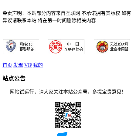
免责声明：本站部分内容来自互联网 不承诺拥有其版权 如有
异议请联系本站 将在第一时间删除相关内容
首页
发现
VIP
我的
站点公告
网站试运行，请大家关注本站公众号，多提宝贵意见！