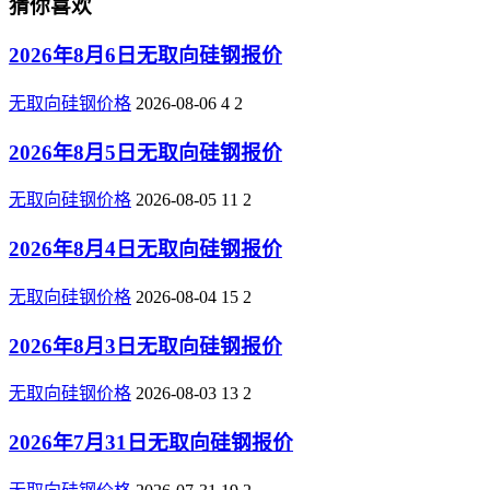
猜你喜欢
2026年8月6日无取向硅钢报价
无取向硅钢价格
2026-08-06
4
2
2026年8月5日无取向硅钢报价
无取向硅钢价格
2026-08-05
11
2
2026年8月4日无取向硅钢报价
无取向硅钢价格
2026-08-04
15
2
2026年8月3日无取向硅钢报价
无取向硅钢价格
2026-08-03
13
2
2026年7月31日无取向硅钢报价