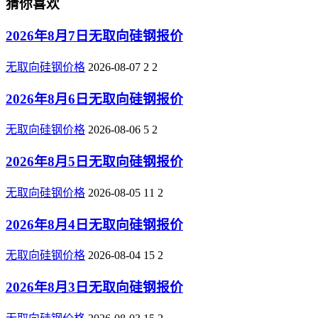
猜你喜欢
2026年8月7日无取向硅钢报价
无取向硅钢价格
2026-08-07
2
2
2026年8月6日无取向硅钢报价
无取向硅钢价格
2026-08-06
5
2
2026年8月5日无取向硅钢报价
无取向硅钢价格
2026-08-05
11
2
2026年8月4日无取向硅钢报价
无取向硅钢价格
2026-08-04
15
2
2026年8月3日无取向硅钢报价