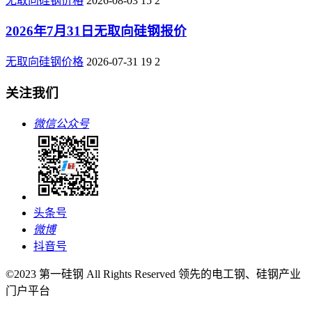
无取向硅钢价格
2026-08-03
15
2
2026年7月31日无取向硅钢报价
无取向硅钢价格
2026-07-31
19
2
关注我们
微信公众号
头条号
微博
抖音号
©2023 第一硅钢 All Rights Reserved 领先的电工钢、硅钢产业
门户平台