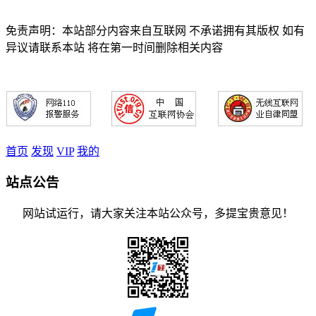
免责声明：本站部分内容来自互联网 不承诺拥有其版权 如有
异议请联系本站 将在第一时间删除相关内容
首页
发现
VIP
我的
站点公告
网站试运行，请大家关注本站公众号，多提宝贵意见！