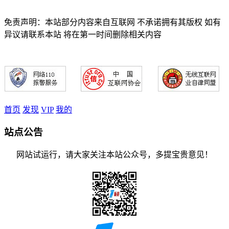
免责声明：本站部分内容来自互联网 不承诺拥有其版权 如有
异议请联系本站 将在第一时间删除相关内容
首页
发现
VIP
我的
站点公告
网站试运行，请大家关注本站公众号，多提宝贵意见！