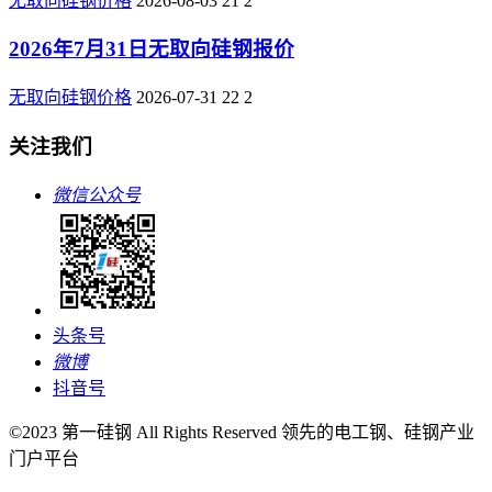
无取向硅钢价格
2026-08-03
21
2
2026年7月31日无取向硅钢报价
无取向硅钢价格
2026-07-31
22
2
关注我们
微信公众号
头条号
微博
抖音号
©2023 第一硅钢 All Rights Reserved 领先的电工钢、硅钢产业
门户平台