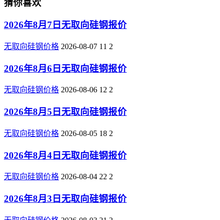
猜你喜欢
2026年8月7日无取向硅钢报价
无取向硅钢价格
2026-08-07
11
2
2026年8月6日无取向硅钢报价
无取向硅钢价格
2026-08-06
12
2
2026年8月5日无取向硅钢报价
无取向硅钢价格
2026-08-05
18
2
2026年8月4日无取向硅钢报价
无取向硅钢价格
2026-08-04
22
2
2026年8月3日无取向硅钢报价