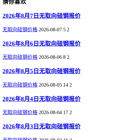
猜你喜欢
2026年8月7日无取向硅钢报价
无取向硅钢价格
2026-08-07
5
2
2026年8月6日无取向硅钢报价
无取向硅钢价格
2026-08-06
8
2
2026年8月5日无取向硅钢报价
无取向硅钢价格
2026-08-05
14
2
2026年8月4日无取向硅钢报价
无取向硅钢价格
2026-08-04
17
2
2026年8月3日无取向硅钢报价