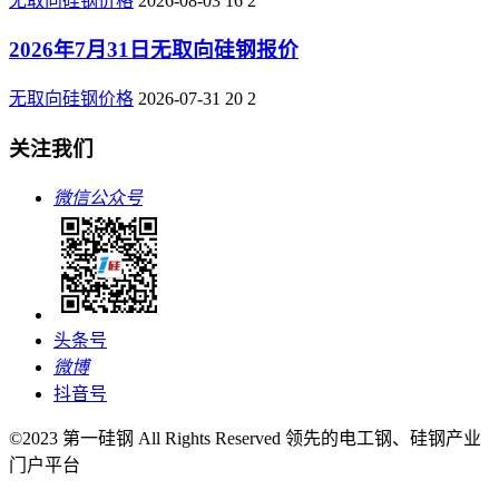
无取向硅钢价格
2026-08-03
16
2
2026年7月31日无取向硅钢报价
无取向硅钢价格
2026-07-31
20
2
关注我们
微信公众号
头条号
微博
抖音号
©2023 第一硅钢 All Rights Reserved 领先的电工钢、硅钢产业
门户平台