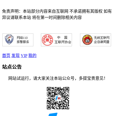
免责声明：本站部分内容来自互联网 不承诺拥有其版权 如有
异议请联系本站 将在第一时间删除相关内容
首页
发现
VIP
我的
站点公告
网站试运行，请大家关注本站公众号，多提宝贵意见！