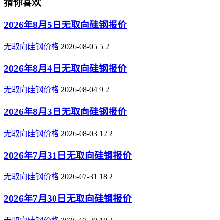
猜你喜欢
2026年8月5日无取向硅钢报价
无取向硅钢价格
2026-08-05
5
2
2026年8月4日无取向硅钢报价
无取向硅钢价格
2026-08-04
9
2
2026年8月3日无取向硅钢报价
无取向硅钢价格
2026-08-03
12
2
2026年7月31日无取向硅钢报价
无取向硅钢价格
2026-07-31
18
2
2026年7月30日无取向硅钢报价