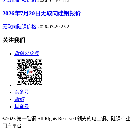
无取向硅钢价格
2026-07-30
18
2
2026年7月29日无取向硅钢报价
无取向硅钢价格
2026-07-29
25
2
关注我们
微信公众号
头条号
微博
抖音号
©2023 第一硅钢 All Rights Reserved 领先的电工钢、硅钢产业
门户平台