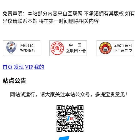
免责声明：本站部分内容来自互联网 不承诺拥有其版权 如有
异议请联系本站 将在第一时间删除相关内容
首页
发现
VIP
我的
站点公告
网站试运行，请大家关注本站公众号，多提宝贵意见！