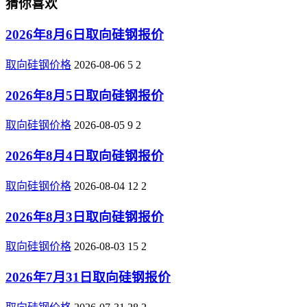
猜你喜欢
2026年8月6日取向硅钢报价
取向硅钢价格
2026-08-06
5
2
2026年8月5日取向硅钢报价
取向硅钢价格
2026-08-05
9
2
2026年8月4日取向硅钢报价
取向硅钢价格
2026-08-04
12
2
2026年8月3日取向硅钢报价
取向硅钢价格
2026-08-03
15
2
2026年7月31日取向硅钢报价