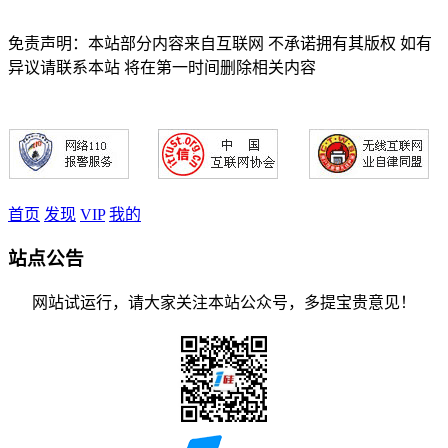
免责声明：本站部分内容来自互联网 不承诺拥有其版权 如有
异议请联系本站 将在第一时间删除相关内容
首页
发现
VIP
我的
站点公告
网站试运行，请大家关注本站公众号，多提宝贵意见！