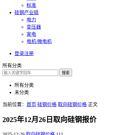
标准
硅钢产业链
电力
变压器
家电
电机/微电机
登录
注册
所有分类
搜索
所有分类
未分类
当前位置：
首页
硅钢价格
取向硅钢价格
正文
2025年12月26日取向硅钢报价
2025-12-26
取向硅钢价格
111