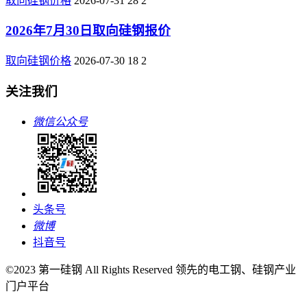
取向硅钢价格
2026-07-31
28
2
2026年7月30日取向硅钢报价
取向硅钢价格
2026-07-30
18
2
关注我们
微信公众号
头条号
微博
抖音号
©2023 第一硅钢 All Rights Reserved 领先的电工钢、硅钢产业
门户平台