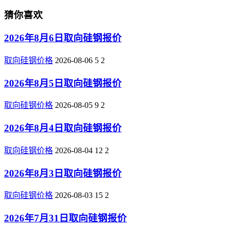
猜你喜欢
2026年8月6日取向硅钢报价
取向硅钢价格
2026-08-06
5
2
2026年8月5日取向硅钢报价
取向硅钢价格
2026-08-05
9
2
2026年8月4日取向硅钢报价
取向硅钢价格
2026-08-04
12
2
2026年8月3日取向硅钢报价
取向硅钢价格
2026-08-03
15
2
2026年7月31日取向硅钢报价