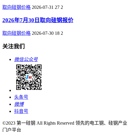
取向硅钢价格
2026-07-31
27
2
2026年7月30日取向硅钢报价
取向硅钢价格
2026-07-30
18
2
关注我们
微信公众号
头条号
微博
抖音号
©2023 第一硅钢 All Rights Reserved 领先的电工钢、硅钢产业
门户平台