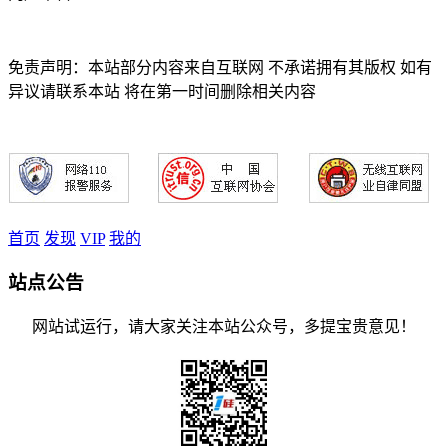
免责声明：本站部分内容来自互联网 不承诺拥有其版权 如有
异议请联系本站 将在第一时间删除相关内容
首页
发现
VIP
我的
站点公告
网站试运行，请大家关注本站公众号，多提宝贵意见！