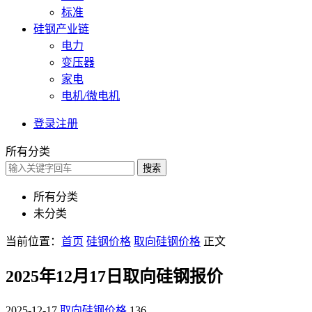
标准
硅钢产业链
电力
变压器
家电
电机/微电机
登录
注册
所有分类
搜索
所有分类
未分类
当前位置：
首页
硅钢价格
取向硅钢价格
正文
2025年12月17日取向硅钢报价
2025-12-17
取向硅钢价格
136