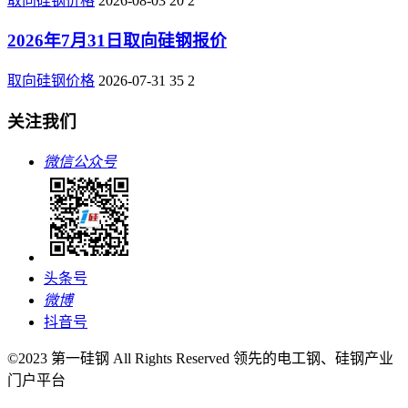
取向硅钢价格
2026-08-03
20
2
2026年7月31日取向硅钢报价
取向硅钢价格
2026-07-31
35
2
关注我们
微信公众号
头条号
微博
抖音号
©2023 第一硅钢 All Rights Reserved 领先的电工钢、硅钢产业
门户平台