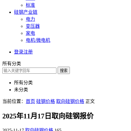
标准
硅钢产业链
电力
变压器
家电
电机/微电机
登录
注册
所有分类
搜索
所有分类
未分类
当前位置：
首页
硅钢价格
取向硅钢价格
正文
2025年11月17日取向硅钢报价
2025-11-17
取向硅钢价格
165