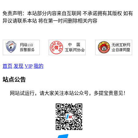
免责声明：本站部分内容来自互联网 不承诺拥有其版权 如有
异议请联系本站 将在第一时间删除相关内容
首页
发现
VIP
我的
站点公告
网站试运行，请大家关注本站公众号，多提宝贵意见！