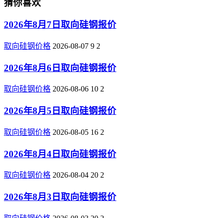
猜你喜欢
2026年8月7日取向硅钢报价
取向硅钢价格
2026-08-07
9
2
2026年8月6日取向硅钢报价
取向硅钢价格
2026-08-06
10
2
2026年8月5日取向硅钢报价
取向硅钢价格
2026-08-05
16
2
2026年8月4日取向硅钢报价
取向硅钢价格
2026-08-04
20
2
2026年8月3日取向硅钢报价