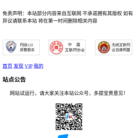
免责声明：本站部分内容来自互联网 不承诺拥有其版权 如有
异议请联系本站 将在第一时间删除相关内容
首页
发现
VIP
我的
站点公告
网站试运行，请大家关注本站公众号，多提宝贵意见！