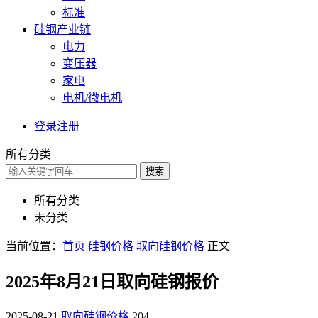
标准
硅钢产业链
电力
变压器
家电
电机/微电机
登录
注册
所有分类
搜索
所有分类
未分类
当前位置：
首页
硅钢价格
取向硅钢价格
正文
2025年8月21日取向硅钢报价
2025-08-21
取向硅钢价格
204