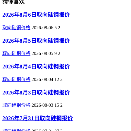
猜你喜欢
2026年8月6日取向硅钢报价
取向硅钢价格
2026-08-06
5
2
2026年8月5日取向硅钢报价
取向硅钢价格
2026-08-05
9
2
2026年8月4日取向硅钢报价
取向硅钢价格
2026-08-04
12
2
2026年8月3日取向硅钢报价
取向硅钢价格
2026-08-03
15
2
2026年7月31日取向硅钢报价