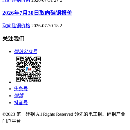
取向硅钢价格
2026-07-31
27
2
2026年7月30日取向硅钢报价
取向硅钢价格
2026-07-30
18
2
关注我们
微信公众号
头条号
微博
抖音号
©2023 第一硅钢 All Rights Reserved 领先的电工钢、硅钢产业
门户平台