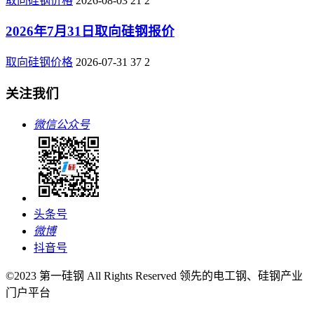
取向硅钢价格
2026-08-03
21
2
2026年7月31日取向硅钢报价
取向硅钢价格
2026-07-31
37
2
关注我们
微信公众号
头条号
微博
抖音号
©2023 第一硅钢 All Rights Reserved 领先的电工钢、硅钢产业
门户平台