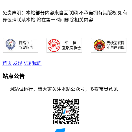
免责声明：本站部分内容来自互联网 不承诺拥有其版权 如有
异议请联系本站 将在第一时间删除相关内容
首页
发现
VIP
我的
站点公告
网站试运行，请大家关注本站公众号，多提宝贵意见！