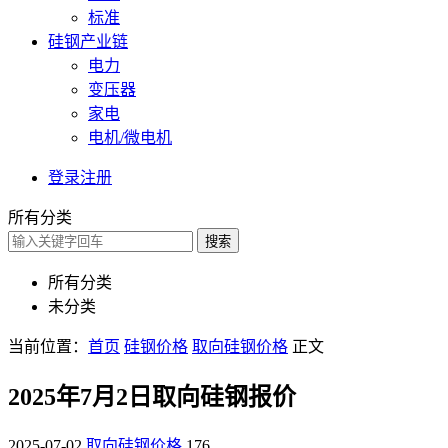
标准
硅钢产业链
电力
变压器
家电
电机/微电机
登录
注册
所有分类
搜索
所有分类
未分类
当前位置：
首页
硅钢价格
取向硅钢价格
正文
2025年7月2日取向硅钢报价
2025-07-02
取向硅钢价格
176