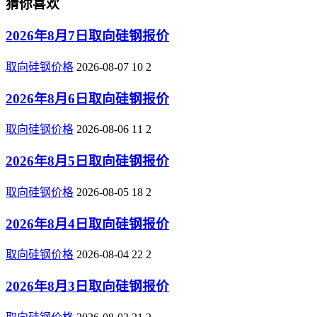
猜你喜欢
2026年8月7日取向硅钢报价
取向硅钢价格
2026-08-07
10
2
2026年8月6日取向硅钢报价
取向硅钢价格
2026-08-06
11
2
2026年8月5日取向硅钢报价
取向硅钢价格
2026-08-05
18
2
2026年8月4日取向硅钢报价
取向硅钢价格
2026-08-04
22
2
2026年8月3日取向硅钢报价