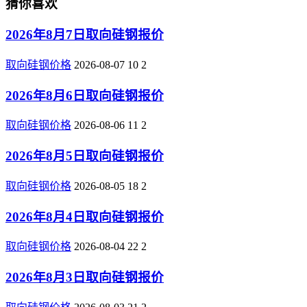
猜你喜欢
2026年8月7日取向硅钢报价
取向硅钢价格
2026-08-07
10
2
2026年8月6日取向硅钢报价
取向硅钢价格
2026-08-06
11
2
2026年8月5日取向硅钢报价
取向硅钢价格
2026-08-05
18
2
2026年8月4日取向硅钢报价
取向硅钢价格
2026-08-04
22
2
2026年8月3日取向硅钢报价