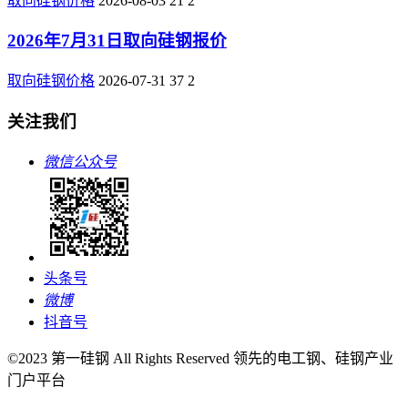
取向硅钢价格
2026-08-03
21
2
2026年7月31日取向硅钢报价
取向硅钢价格
2026-07-31
37
2
关注我们
微信公众号
头条号
微博
抖音号
©2023 第一硅钢 All Rights Reserved 领先的电工钢、硅钢产业
门户平台