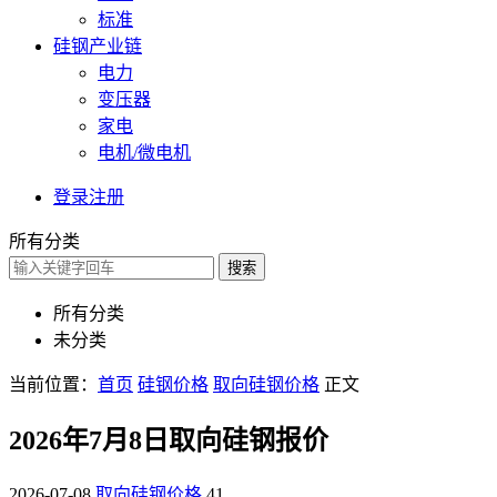
标准
硅钢产业链
电力
变压器
家电
电机/微电机
登录
注册
所有分类
搜索
所有分类
未分类
当前位置：
首页
硅钢价格
取向硅钢价格
正文
2026年7月8日取向硅钢报价
2026-07-08
取向硅钢价格
41