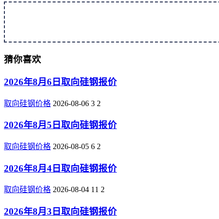
猜你喜欢
2026年8月6日取向硅钢报价
取向硅钢价格
2026-08-06
3
2
2026年8月5日取向硅钢报价
取向硅钢价格
2026-08-05
6
2
2026年8月4日取向硅钢报价
取向硅钢价格
2026-08-04
11
2
2026年8月3日取向硅钢报价