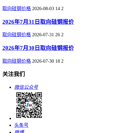
取向硅钢价格
2026-08-03
14
2
2026年7月31日取向硅钢报价
取向硅钢价格
2026-07-31
26
2
2026年7月30日取向硅钢报价
取向硅钢价格
2026-07-30
18
2
关注我们
微信公众号
头条号
微博