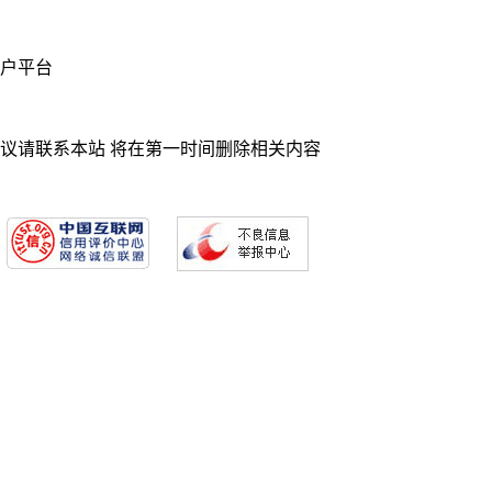
业门户平台
异议请联系本站 将在第一时间删除相关内容