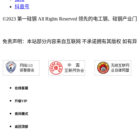
抖音号
©2023 第一硅钢 All Rights Reserved 领先的电工钢、硅钢产
免责声明：本站部分内容来自互联网 不承诺拥有其版权 如有
在线客服
升级VIP
夜间模式
返回顶部