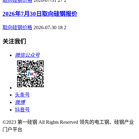
取向硅钢价格
2026-07-31
27
2
2026年7月30日取向硅钢报价
取向硅钢价格
2026-07-30
18
2
关注我们
微信公众号
头条号
微博
抖音号
©2023 第一硅钢 All Rights Reserved 领先的电工钢、硅钢产业
门户平台