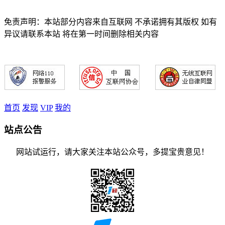
免责声明：本站部分内容来自互联网 不承诺拥有其版权 如有
异议请联系本站 将在第一时间删除相关内容
首页
发现
VIP
我的
站点公告
网站试运行，请大家关注本站公众号，多提宝贵意见！