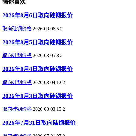
猜你喜欢
2026年8月6日取向硅钢报价
取向硅钢价格
2026-08-06
5
2
2026年8月5日取向硅钢报价
取向硅钢价格
2026-08-05
8
2
2026年8月4日取向硅钢报价
取向硅钢价格
2026-08-04
12
2
2026年8月3日取向硅钢报价
取向硅钢价格
2026-08-03
15
2
2026年7月31日取向硅钢报价