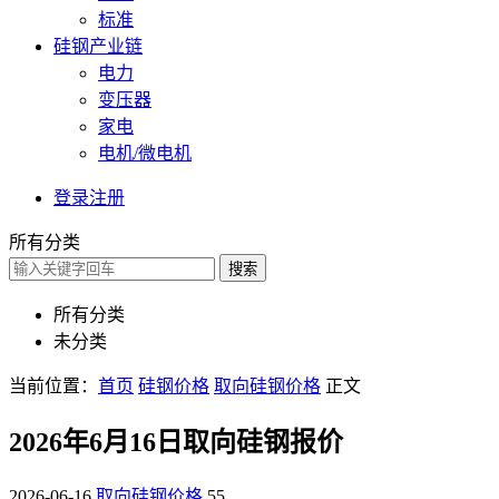
标准
硅钢产业链
电力
变压器
家电
电机/微电机
登录
注册
所有分类
搜索
所有分类
未分类
当前位置：
首页
硅钢价格
取向硅钢价格
正文
2026年6月16日取向硅钢报价
2026-06-16
取向硅钢价格
55