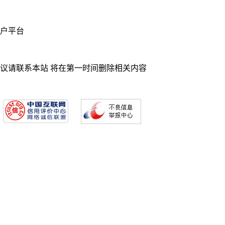
业门户平台
异议请联系本站 将在第一时间删除相关内容