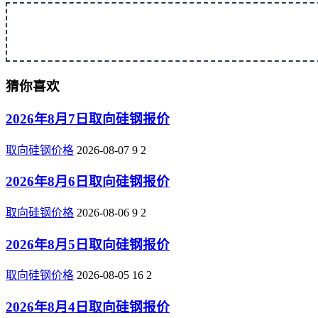
猜你喜欢
2026年8月7日取向硅钢报价
取向硅钢价格
2026-08-07
9
2
2026年8月6日取向硅钢报价
取向硅钢价格
2026-08-06
9
2
2026年8月5日取向硅钢报价
取向硅钢价格
2026-08-05
16
2
2026年8月4日取向硅钢报价