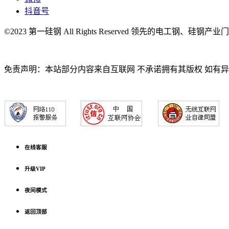
抖音号
©2023 第一硅钢 All Rights Reserved 领先的电工钢、硅钢产
免责声明：本站部分内容来自互联网 不承诺拥有其版权 如有
在线客服
升级VIP
夜间模式
返回顶部