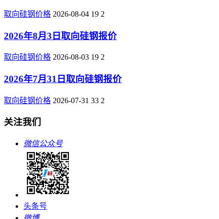
取向硅钢价格
2026-08-04
19
2
2026年8月3日取向硅钢报价
取向硅钢价格
2026-08-03
19
2
2026年7月31日取向硅钢报价
取向硅钢价格
2026-07-31
33
2
关注我们
微信公众号
头条号
微博