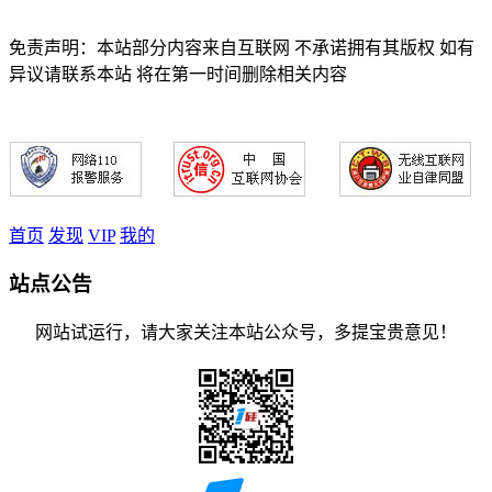
免责声明：本站部分内容来自互联网 不承诺拥有其版权 如有
异议请联系本站 将在第一时间删除相关内容
首页
发现
VIP
我的
站点公告
网站试运行，请大家关注本站公众号，多提宝贵意见！