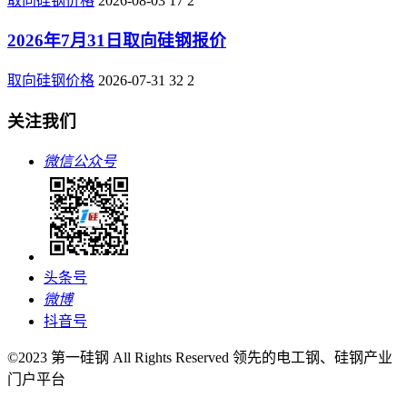
取向硅钢价格
2026-08-03
17
2
2026年7月31日取向硅钢报价
取向硅钢价格
2026-07-31
32
2
关注我们
微信公众号
头条号
微博
抖音号
©2023 第一硅钢 All Rights Reserved 领先的电工钢、硅钢产业
门户平台