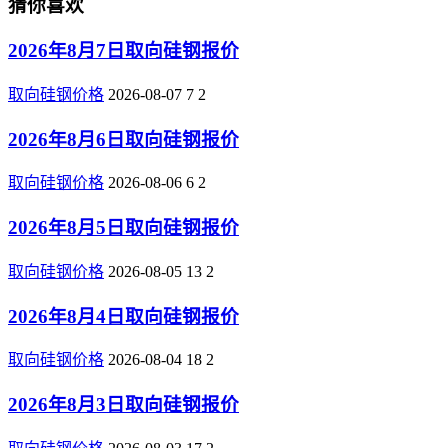
猜你喜欢
2026年8月7日取向硅钢报价
取向硅钢价格
2026-08-07
7
2
2026年8月6日取向硅钢报价
取向硅钢价格
2026-08-06
6
2
2026年8月5日取向硅钢报价
取向硅钢价格
2026-08-05
13
2
2026年8月4日取向硅钢报价
取向硅钢价格
2026-08-04
18
2
2026年8月3日取向硅钢报价