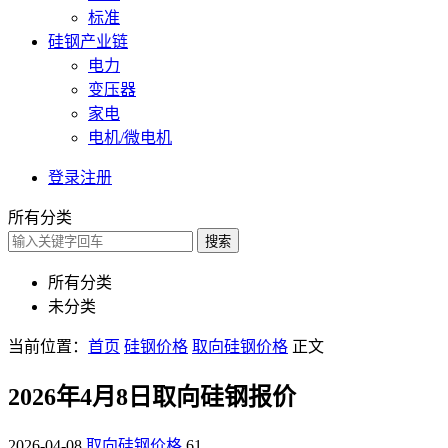
标准
硅钢产业链
电力
变压器
家电
电机/微电机
登录
注册
所有分类
搜索
所有分类
未分类
当前位置：
首页
硅钢价格
取向硅钢价格
正文
2026年4月8日取向硅钢报价
2026-04-08
取向硅钢价格
61