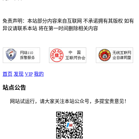
免责声明：本站部分内容来自互联网 不承诺拥有其版权 如有
异议请联系本站 将在第一时间删除相关内容
首页
发现
VIP
我的
站点公告
网站试运行，请大家关注本站公众号，多提宝贵意见！