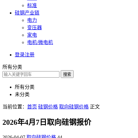
标准
硅钢产业链
电力
变压器
家电
电机/微电机
登录
注册
所有分类
搜索
所有分类
未分类
当前位置：
首页
硅钢价格
取向硅钢价格
正文
2026年4月7日取向硅钢报价
2026-04-07
取向硅钢价格
44