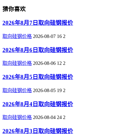
猜你喜欢
2026年8月7日取向硅钢报价
取向硅钢价格
2026-08-07
16
2
2026年8月6日取向硅钢报价
取向硅钢价格
2026-08-06
12
2
2026年8月5日取向硅钢报价
取向硅钢价格
2026-08-05
19
2
2026年8月4日取向硅钢报价
取向硅钢价格
2026-08-04
24
2
2026年8月3日取向硅钢报价