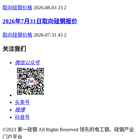
取向硅钢价格
2026-08-03
23
2
2026年7月31日取向硅钢报价
取向硅钢价格
2026-07-31
43
2
关注我们
微信公众号
头条号
微博
抖音号
©2023 第一硅钢 All Rights Reserved 领先的电工钢、硅钢产业
门户平台