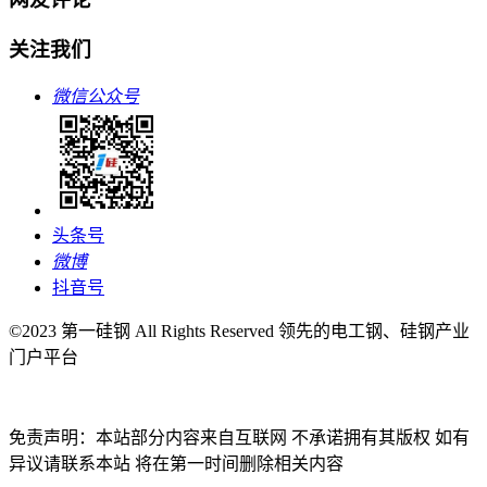
关注我们
微信公众号
头条号
微博
抖音号
©2023 第一硅钢 All Rights Reserved 领先的电工钢、硅钢产业
门户平台
免责声明：本站部分内容来自互联网 不承诺拥有其版权 如有
异议请联系本站 将在第一时间删除相关内容