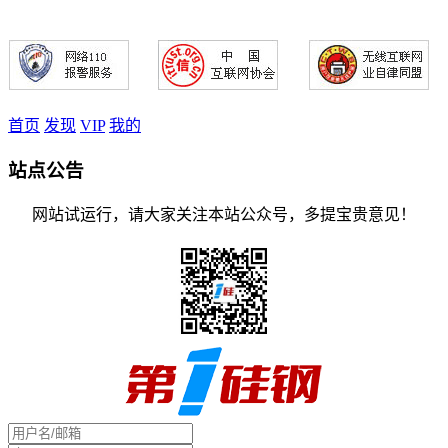
首页
发现
VIP
我的
站点公告
网站试运行，请大家关注本站公众号，多提宝贵意见！