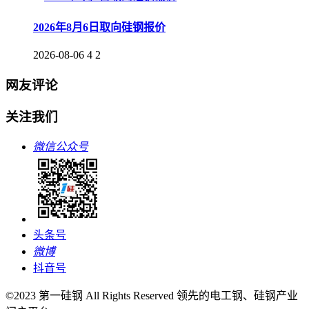
2026年8月6日取向硅钢报价
2026-08-06
4
2
网友评论
关注我们
微信公众号
头条号
微博
抖音号
©2023 第一硅钢 All Rights Reserved 领先的电工钢、硅钢产业