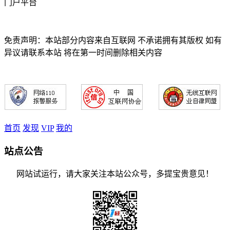
门户平台
免责声明：本站部分内容来自互联网 不承诺拥有其版权 如有
异议请联系本站 将在第一时间删除相关内容
首页
发现
VIP
我的
站点公告
网站试运行，请大家关注本站公众号，多提宝贵意见！