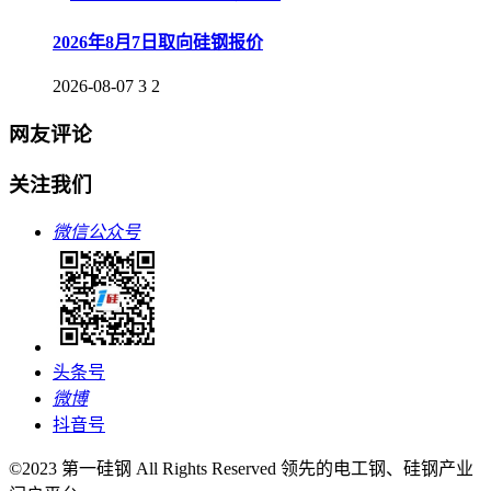
2026年8月7日取向硅钢报价
2026-08-07
3
2
网友评论
关注我们
微信公众号
头条号
微博
抖音号
©2023 第一硅钢 All Rights Reserved 领先的电工钢、硅钢产业