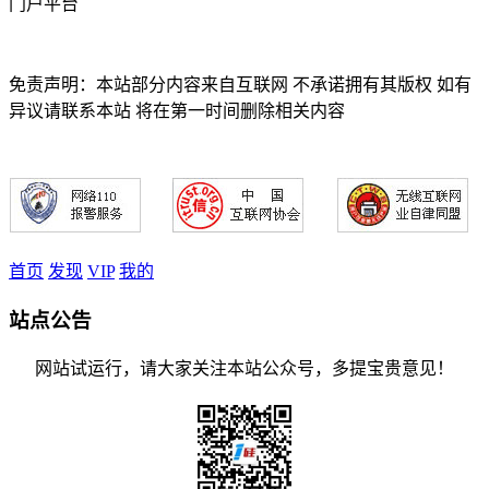
门户平台
免责声明：本站部分内容来自互联网 不承诺拥有其版权 如有
异议请联系本站 将在第一时间删除相关内容
首页
发现
VIP
我的
站点公告
网站试运行，请大家关注本站公众号，多提宝贵意见！