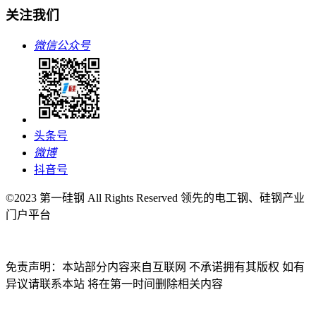
关注我们
微信公众号
头条号
微博
抖音号
©2023 第一硅钢 All Rights Reserved 领先的电工钢、硅钢产业
门户平台
免责声明：本站部分内容来自互联网 不承诺拥有其版权 如有
异议请联系本站 将在第一时间删除相关内容