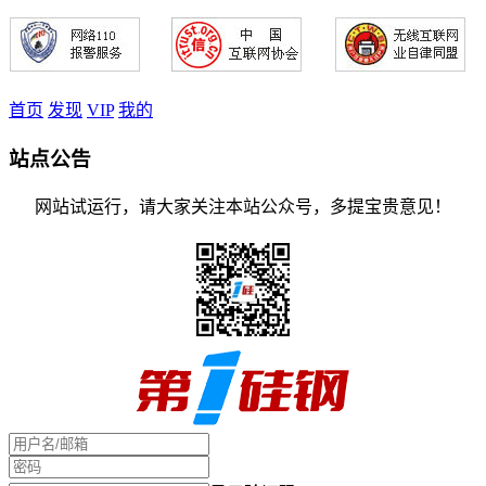
首页
发现
VIP
我的
站点公告
网站试运行，请大家关注本站公众号，多提宝贵意见！