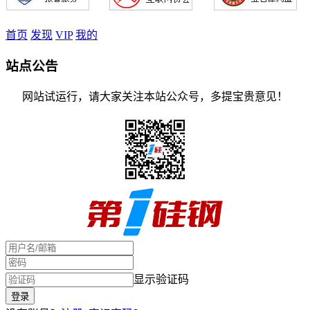
首页
发现
VIP
我的
站点公告
网站试运行，请大家关注本站公众号，多提宝贵意见！
显示验证码