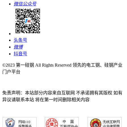
微信公众号
头条号
微博
抖音号
©2023 第一硅钢 All Rights Reserved 领先的电工钢、硅钢产业
门户平台
免责声明：本站部分内容来自互联网 不承诺拥有其版权 如有
异议请联系本站 将在第一时间删除相关内容