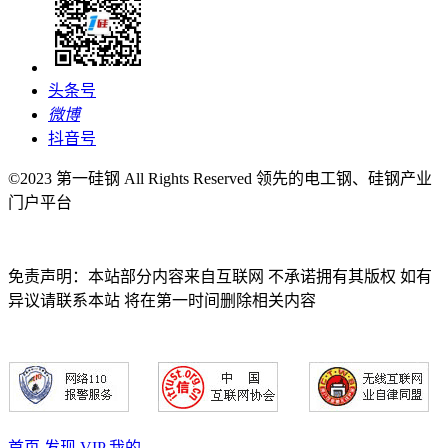
头条号
微博
抖音号
©2023 第一硅钢 All Rights Reserved 领先的电工钢、硅钢产业
门户平台
免责声明：本站部分内容来自互联网 不承诺拥有其版权 如有
异议请联系本站 将在第一时间删除相关内容
首页
发现
VIP
我的