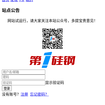
站点公告
网站试运行，请大家关注本站公众号，多提宝贵意见！
显示验证码
没有账号？
注册
忘记密码？