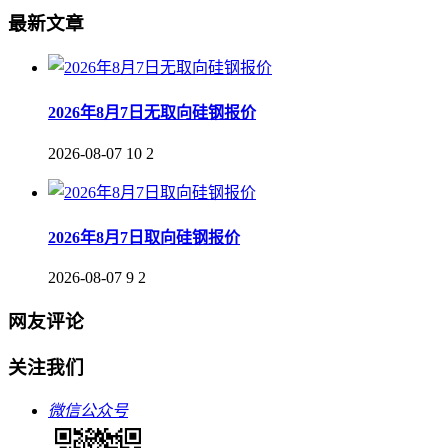
最新文章
2026年8月7日无取向硅钢报价
2026-08-07
10
2
2026年8月7日取向硅钢报价
2026-08-07
9
2
网友评论
关注我们
微信公众号