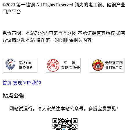
©2023 第一硅钢 All Rights Reserved 领先的电工钢、硅钢产业
门户平台
免责声明：本站部分内容来自互联网 不承诺拥有其版权 如有
异议请联系本站 将在第一时间删除相关内容
首页
发现
VIP
我的
站点公告
网站试运行，请大家关注本站公众号，多提宝贵意见！