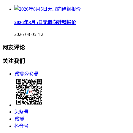
2026年8月5日无取向硅钢报价
2026-08-05
4
2
网友评论
关注我们
微信公众号
头条号
微博
抖音号