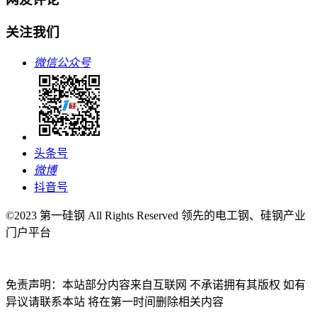
关注我们
微信公众号
头条号
微博
抖音号
©2023 第一硅钢 All Rights Reserved 领先的电工钢、硅钢产业
门户平台
免责声明：本站部分内容来自互联网 不承诺拥有其版权 如有
异议请联系本站 将在第一时间删除相关内容