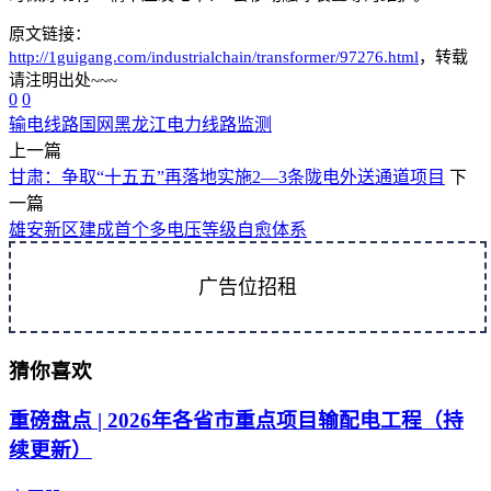
原文链接：
http://1guigang.com/industrialchain/transformer/97276.html
，转载
请注明出处~~~
0
0
输电线路
国网黑龙江电力
线路监测
上一篇
甘肃：争取“十五五”再落地实施2—3条陇电外送通道项目
下
一篇
雄安新区建成首个多电压等级自愈体系
广告位招租
猜你喜欢
重磅盘点 | 2026年各省市重点项目输配电工程（持
续更新）