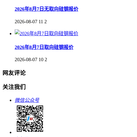
2026年8月7日无取向硅钢报价
2026-08-07
11
2
2026年8月7日取向硅钢报价
2026-08-07
10
2
网友评论
关注我们
微信公众号