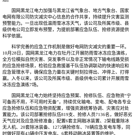
国网黑龙江电力加强与黑龙江省气象台、地方气象台、国家
电网有限公司防灾减灾中心信息的合作共享，持续提升灾害监测
预警能力。一旦出现低温雨雪冰冻天气，该公司及所属市级、县
级供电公司立即发布预警，为提前部署应急队伍、抢修资源提供
科学依据。
科学完善的应急工作机制是做好电网防灾减灾的重要一环。
10月28日，国网黑龙江电力在牡丹江开展防雨雪冰冻应急演练，
全方位模拟自然灾害、突发事件以及非正常情况下输电线路受损
的应急抢修场景，检验应急救援基干队伍协调联动的快速响应和
应急管理水平，确保应急力量在关键时刻拉得出、冲得上、打得
赢。入冬以来，该公司及所属市级、县级供电公司累计开展雨雪
冰冻应急演练7场。
国网黑龙江电力始终坚持应急预案、抢修队伍、应急物资“宁
可备而不用，不可用时无备”，持续优化输电、变电、配电各专业
应急抢修队伍和应急物资配置，增强资源统筹协调、灾害应对处
置能力。该公司部署抢修队伍819支、抢修人员7136名，做好恶劣
天气应对及应急抢修准备；配置6套主网融冰装置、2架载重除冰
无人机、20套除冰装备、1272辆抢修车、78辆应急发电车等，同
时做好现有43辆中压发电车、6套移动融冰装置等的维护。