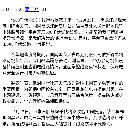
2025-12-25
变压器
131
“500千伏永兴Ⅰ线运行状态正常。”12月23日，黑龙江出现大
范围降雪天气，国网黑龙江超高压公司输电专业人员肖鹏依托输
电线路可视化平台开展500千伏线路监测。“它能帮助我们精准捕
捉异常情况，是我们决策的‘数字参谋’。目前，平台已覆盖全省56
条500千伏线路。”肖鹏说。
今年迎峰度冬期间，国网黑龙江省电力有限公司依托输电线
路可视化平台，应用66套覆冰舞动监测装置、1.09万台可视化设
备持续监测全省输电线路情况，全面掌控线路运行状态，保障电
网安全运行和电力可靠供应。
寒冬时节，低温雨雪冰冻天气成为影响电网安全稳定运行的
重要因素。为确保电网设备安全，国网黑龙江电力提前部署，在
电网建设、气象预测、应急管理等方面综合施策，提高防灾减灾
救灾能力，全力做好冬季保暖保供。
12月17日，五常石胜线66千伏线路改造工程投运。该工程是
国网黑龙江电力三年抗冰防舞动工程中的一项，共改造线路11千
米，新建铁塔41基，投运后大幅提升了线路抗冰承载能力。