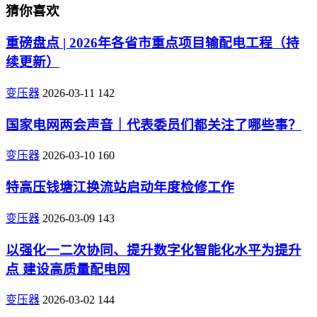
猜你喜欢
重磅盘点 | 2026年各省市重点项目输配电工程（持
续更新）
变压器
2026-03-11
142
国家电网两会声音｜代表委员们都关注了哪些事？
变压器
2026-03-10
160
特高压钱塘江换流站启动年度检修工作
变压器
2026-03-09
143
以强化一二次协同、提升数字化智能化水平为提升
点 建设高质量配电网
变压器
2026-03-02
144