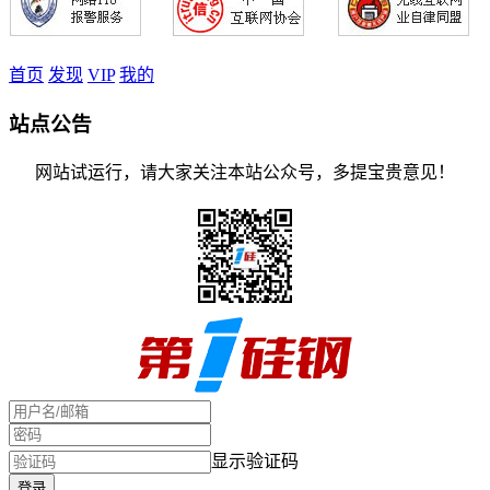
首页
发现
VIP
我的
站点公告
网站试运行，请大家关注本站公众号，多提宝贵意见！
显示验证码