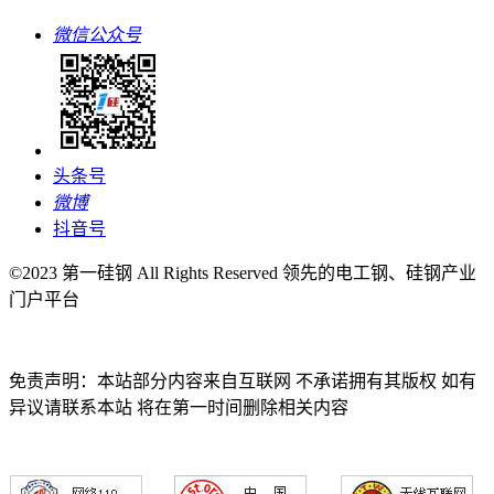
微信公众号
头条号
微博
抖音号
©2023 第一硅钢 All Rights Reserved 领先的电工钢、硅钢产业
门户平台
免责声明：本站部分内容来自互联网 不承诺拥有其版权 如有
异议请联系本站 将在第一时间删除相关内容