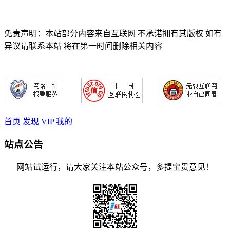
免责声明：本站部分内容来自互联网 不承诺拥有其版权 如有
异议请联系本站 将在第一时间删除相关内容
首页
发现
VIP
我的
站点公告
网站试运行，请大家关注本站公众号，多提宝贵意见！