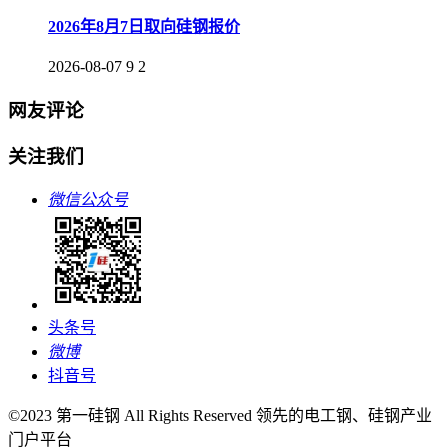
2026年8月7日取向硅钢报价
2026-08-07
9
2
网友评论
关注我们
微信公众号
头条号
微博
抖音号
©2023 第一硅钢 All Rights Reserved 领先的电工钢、硅钢产业
门户平台