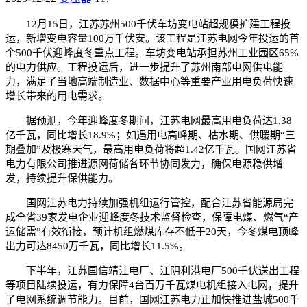
12月15日，江苏苏州500千伏车坊变电站超规模扩建工程投
运，新增变电容量100万千伏安。该工程是江苏电网今年投运的首
个500千伏迎峰度冬重点工程。车坊变电站承担苏州工业园区65%
的电力供应。工程投运后，进一步提升了苏州南部电网供电能
力，满足了当地高端制造业、数据中心等重要产业用电负荷快速
增长带来的用电需求。
据预测，今年迎峰度冬期间，江苏电网最高用电负荷达1.38
亿千瓦，同比增长18.9%；如遇用电高峰期、枯水期、供暖期“三
期叠加”及极寒天气，最高用电负荷将超1.42亿千瓦。国网江苏省
电力有限公司推进源网荷储各环节协同发力，确保电源稳供增
发，持续提升保供能力。
国网江苏电力持续加强机组运行管控，配合江苏省能源局完
成全省39家发电企业迎峰度冬技术监督检查，保障电煤、燃气“产
运储需”有效衔接，预计机组燃煤库存不低于20天，今冬煤电顶峰
出力可达8450万千瓦，同比增长11.5%。
下半年，江苏国信靖江电厂、江阴利港电厂500千伏送出工程
等项目陆续投运，有力保障4台百万千瓦煤电机组接入电网，提升
了电网系统调节能力。目前，国网江苏电力正加快推进盐城500千