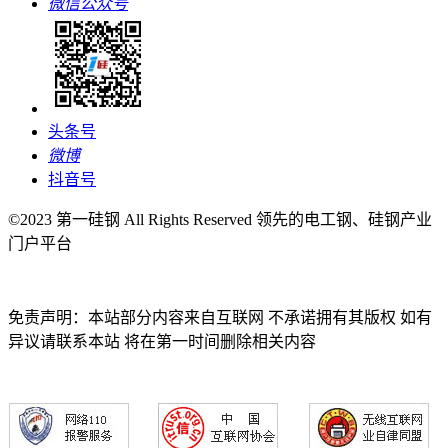
微信公众号
头条号
微博
抖音号
©2023 第一硅钢 All Rights Reserved 领先的电工钢、硅钢产业
门户平台
免责声明：本站部分内容来自互联网 不承诺拥有其版权 如有
异议请联系本站 将在第一时间删除相关内容