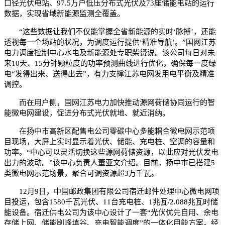
口径光伏电站、97.5万户低压分布式光伏及73座储能电站的运行
数据，实现省域新能源监测全覆盖。
“这些数据让我们不仅能掌握全省新能源的实时‘脉搏’，还能
透视每一个场站的状况，为调度运行提供‘精准导航’。”国网江苏
电力调度控制中心水电及新能源处专职柴赟说。该公司每日对未
来10天、15分钟颗粒度的功率预测曲线进行优化，确保每一度绿
电“发得出来、送得出去”，有力支撑江苏电网发用电平衡及精准
调控。
而在用户侧，国网江苏电力加快推动源网荷储协同运行的智
能微电网建设，促进分布式光伏就地、就近消纳。
在扬中市高新区配售电公司零碳中心多能耦合微电网示范项
目现场，大屏上实时显示着光伏、储能、充电桩、空调的容量和
功率。“中心可以灵活切换这些源网荷储资源，以此应对光伏发电
出力的波动。”该中心负责人董亚文介绍。目前，扬中市已搭建5
类微电网示范场景，聚合可调资源超3万千瓦。
12月9日，中国邮政集团有限公司宿迁邮件处理中心微电网项
目投运，包含1580千瓦光伏、11台充电桩、1兆瓦/2.088兆瓦时储
能设备。宿迁供电公司为该中心设计了一套“光伏优先自用、余电
存储上网、储能削峰填谷、充电智能调度”的一体化用能方案。经