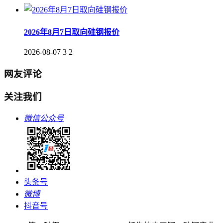
2026年8月7日取向硅钢报价
2026-08-07
3
2
网友评论
关注我们
微信公众号
头条号
微博
抖音号