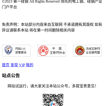
©2023 第一硅钢 All Rights Reserved 领先的电工钢、硅钢产业
门户平台
免责声明：本站部分内容来自互联网 不承诺拥有其版权 如有
异议请联系本站 将在第一时间删除相关内容
首页
发现
VIP
我的
站点公告
网站试运行，请大家关注本站公众号，多提宝贵意见！