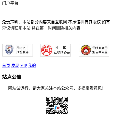
门户平台
免责声明：本站部分内容来自互联网 不承诺拥有其版权 如有
异议请联系本站 将在第一时间删除相关内容
首页
发现
VIP
我的
站点公告
网站试运行，请大家关注本站公众号，多提宝贵意见！