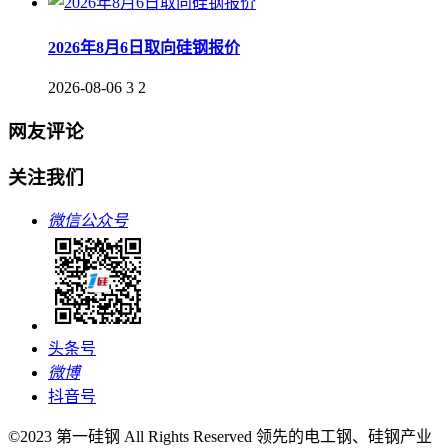
2026年8月6日取向硅钢报价
2026-08-06
3
2
网友评论
关注我们
微信公众号
头条号
微博
抖音号
©2023 第一硅钢 All Rights Reserved 领先的电工钢、硅钢产业