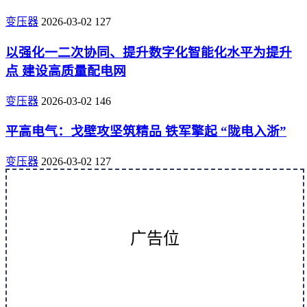
变压器
2026-03-02
127
以强化一二次协同、提升数字化智能化水平为提升
点 建设高质量配电网
变压器
2026-03-02
146
平高电气：戈壁攻坚筑精品 铁军擎起 “陇电入浙”
变压器
2026-03-02
127
广告位