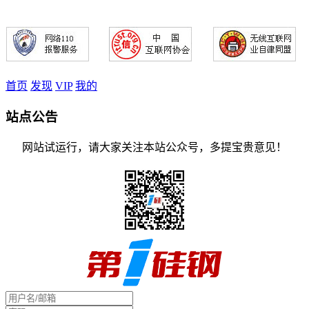
首页
发现
VIP
我的
站点公告
网站试运行，请大家关注本站公众号，多提宝贵意见！