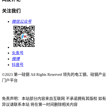
关注我们
微信公众号
头条号
微博
抖音号
©2023 第一硅钢 All Rights Reserved 领先的电工钢、硅钢产业
门户平台
免责声明：本站部分内容来自互联网 不承诺拥有其版权 如有
异议请联系本站 将在第一时间删除相关内容