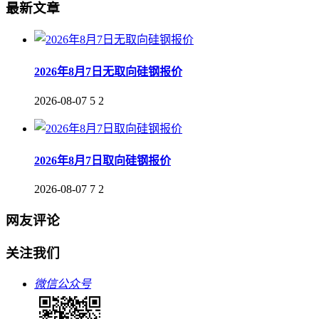
最新文章
2026年8月7日无取向硅钢报价
2026-08-07
5
2
2026年8月7日取向硅钢报价
2026-08-07
7
2
网友评论
关注我们
微信公众号