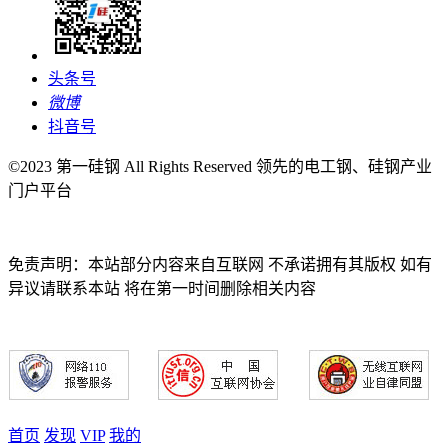
头条号
微博
抖音号
©2023 第一硅钢 All Rights Reserved 领先的电工钢、硅钢产业
门户平台
免责声明：本站部分内容来自互联网 不承诺拥有其版权 如有
异议请联系本站 将在第一时间删除相关内容
首页
发现
VIP
我的