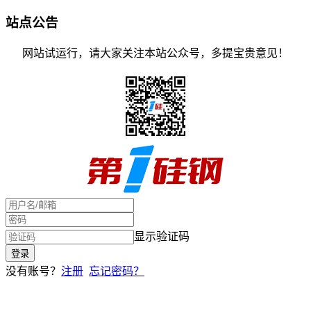
站点公告
网站试运行，请大家关注本站公众号，多提宝贵意见！
显示验证码
没有账号？
注册
忘记密码？