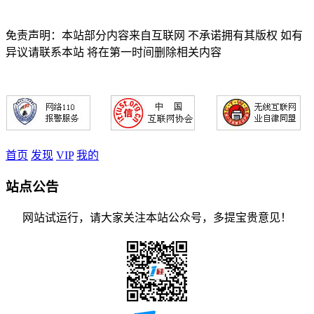
免责声明：本站部分内容来自互联网 不承诺拥有其版权 如有
异议请联系本站 将在第一时间删除相关内容
首页
发现
VIP
我的
站点公告
网站试运行，请大家关注本站公众号，多提宝贵意见！