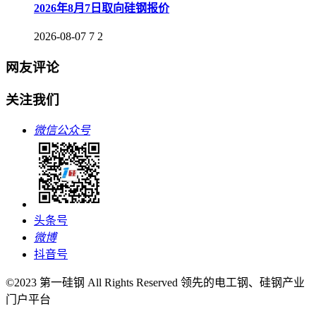
2026年8月7日取向硅钢报价
2026-08-07
7
2
网友评论
关注我们
微信公众号
头条号
微博
抖音号
©2023 第一硅钢 All Rights Reserved 领先的电工钢、硅钢产业
门户平台