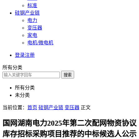
标准
硅钢产业链
电力
变压器
家电
电机/微电机
登录
注册
所有分类
搜索
所有分类
未分类
当前位置：
首页
硅钢产业链
变压器
正文
国网湖南电力2025年第二次配网物资协议
库存招标采购项目推荐的中标候选人公示