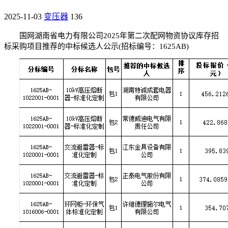
2025-11-03
变压器
136
国网湖南省电力有限公司2025年第二次配网物资协议库存招
标采购项目推荐的中标候选人公示(招标编号：1625AB)