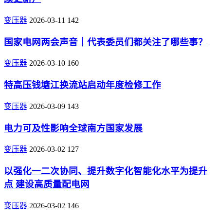
变压器
2026-03-11
142
国家电网两会声音｜代表委员们都关注了哪些事？
变压器
2026-03-10
160
特高压钱塘江换流站启动年度检修工作
变压器
2026-03-09
143
电力可及性影响全球南方国家发展
变压器
2026-03-02
127
以强化一二次协同、提升数字化智能化水平为提升
点 建设高质量配电网
变压器
2026-03-02
146