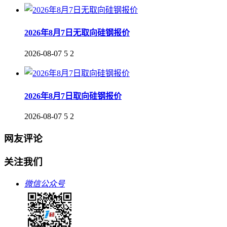
2026年8月7日无取向硅钢报价
2026-08-07
5
2
2026年8月7日取向硅钢报价
2026-08-07
5
2
网友评论
关注我们
微信公众号