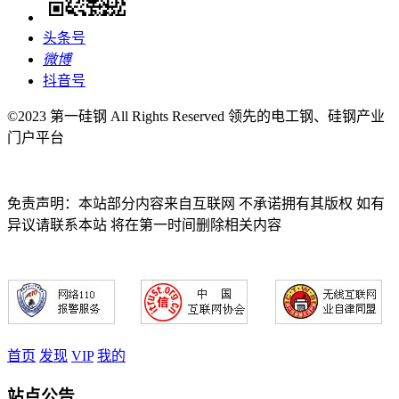
头条号
微博
抖音号
©2023 第一硅钢 All Rights Reserved 领先的电工钢、硅钢产业
门户平台
免责声明：本站部分内容来自互联网 不承诺拥有其版权 如有
异议请联系本站 将在第一时间删除相关内容
首页
发现
VIP
我的
站点公告