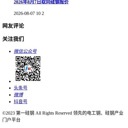
2026年8月7日取向硅钢报价
2026-08-07
10
2
网友评论
关注我们
微信公众号
头条号
微博
抖音号
©2023 第一硅钢 All Rights Reserved 领先的电工钢、硅钢产业
门户平台