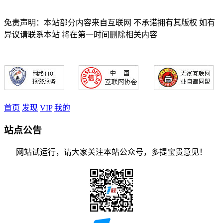
免责声明：本站部分内容来自互联网 不承诺拥有其版权 如有
异议请联系本站 将在第一时间删除相关内容
首页
发现
VIP
我的
站点公告
网站试运行，请大家关注本站公众号，多提宝贵意见！