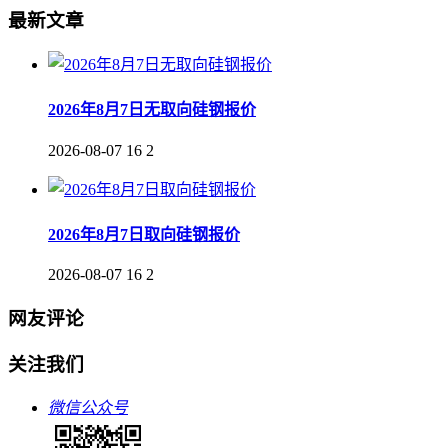
最新文章
2026年8月7日无取向硅钢报价
2026-08-07
16
2
2026年8月7日取向硅钢报价
2026-08-07
16
2
网友评论
关注我们
微信公众号