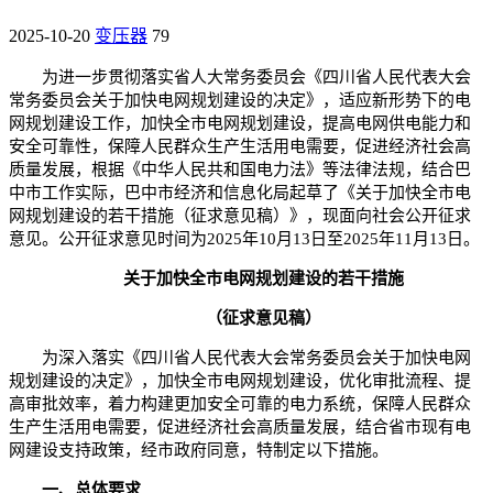
2025-10-20
变压器
79
为进一步贯彻落实省人大常务委员会《四川省人民代表大会
常务委员会关于加快电网规划建设的决定》，适应新形势下的电
网规划建设工作，加快全市电网规划建设，提高电网供电能力和
安全可靠性，保障人民群众生产生活用电需要，促进经济社会高
质量发展，根据《中华人民共和国电力法》等法律法规，结合巴
中市工作实际，巴中市经济和信息化局起草了《关于加快全市电
网规划建设的若干措施（征求意见稿）》，现面向社会公开征求
意见。公开征求意见时间为2025年10月13日至2025年11月13日。
关于加快全市电网规划建设的若干措施
（征求意见稿）
为深入落实《四川省人民代表大会常务委员会关于加快电网
规划建设的决定》，加快全市电网规划建设，优化审批流程、提
高审批效率，着力构建更加安全可靠的电力系统，保障人民群众
生产生活用电需要，促进经济社会高质量发展，结合省市现有电
网建设支持政策，经市政府同意，特制定以下措施。
一、总体要求