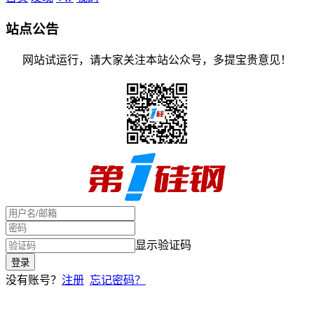
站点公告
网站试运行，请大家关注本站公众号，多提宝贵意见！
显示验证码
没有账号？
注册
忘记密码？