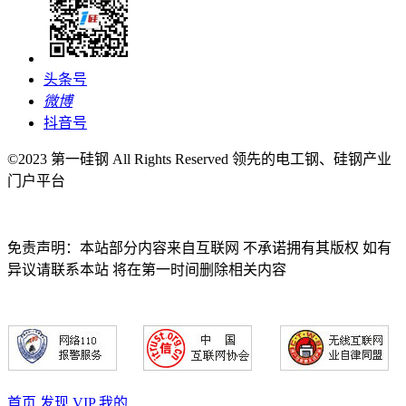
头条号
微博
抖音号
©2023 第一硅钢 All Rights Reserved 领先的电工钢、硅钢产业
门户平台
免责声明：本站部分内容来自互联网 不承诺拥有其版权 如有
异议请联系本站 将在第一时间删除相关内容
首页
发现
VIP
我的