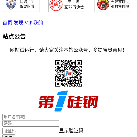
首页
发现
VIP
我的
站点公告
网站试运行，请大家关注本站公众号，多提宝贵意见！
显示验证码