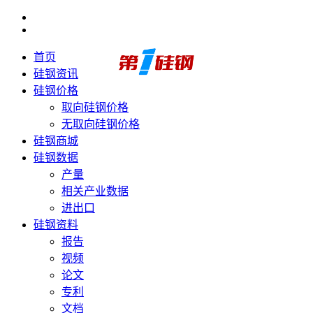
首页
硅钢资讯
硅钢价格
取向硅钢价格
无取向硅钢价格
硅钢商城
硅钢数据
产量
相关产业数据
进出口
硅钢资料
报告
视频
论文
专利
文档