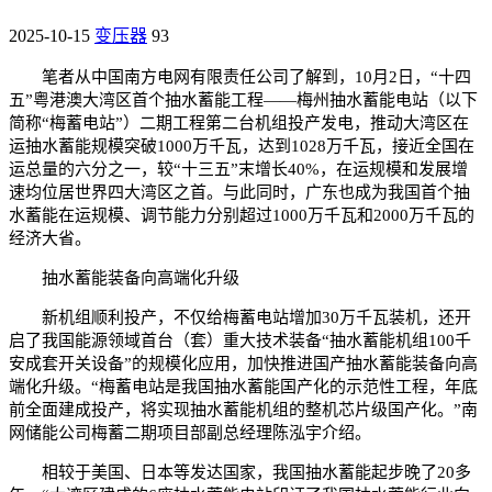
2025-10-15
变压器
93
笔者从中国南方电网有限责任公司了解到，10月2日，“十四
五”粤港澳大湾区首个抽水蓄能工程——梅州抽水蓄能电站（以下
简称“梅蓄电站”）二期工程第二台机组投产发电，推动大湾区在
运抽水蓄能规模突破1000万千瓦，达到1028万千瓦，接近全国在
运总量的六分之一，较“十三五”末增长40%，在运规模和发展增
速均位居世界四大湾区之首。与此同时，广东也成为我国首个抽
水蓄能在运规模、调节能力分别超过1000万千瓦和2000万千瓦的
经济大省。
抽水蓄能装备向高端化升级
新机组顺利投产，不仅给梅蓄电站增加30万千瓦装机，还开
启了我国能源领域首台（套）重大技术装备“抽水蓄能机组100千
安成套开关设备”的规模化应用，加快推进国产抽水蓄能装备向高
端化升级。“梅蓄电站是我国抽水蓄能国产化的示范性工程，年底
前全面建成投产，将实现抽水蓄能机组的整机芯片级国产化。”南
网储能公司梅蓄二期项目部副总经理陈泓宇介绍。
相较于美国、日本等发达国家，我国抽水蓄能起步晚了20多