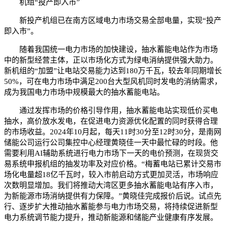
机组“投产即入市”
新投产机组已在南方区域电力市场交易全部电量，实现“投产
即入市”。
随着我国统一电力市场的加快建设，抽水蓄能电站作为市场
中的新型经营主体，正以市场化方式为绿电消纳提供强大助力。
新机组的“加盟”让电站交易能力达到180万千瓦，较去年同期增长
50%，可在电力市场中满足200台大型风机同时发电的消纳需求，
成为我国电力市场中规模最大的抽水蓄能电站。
通过发挥市场的价格引导作用，抽水蓄能电站实现低价买电
抽水，高价放水发电，在促进电力资源优化配置的同时获得合理
的市场收益。2024年10月起，每天11时30分至12时30分，是南网
储能公司运行公司集控中心经理黄晓佳一天中最忙碌的时段。他
需要利用AI辅助系统进行电力市场下一天的电价预测，在现货交
易系统申报机组的抽发功率及对应价格。“梅蓄电站已累计交易市
场化电量超18亿千瓦时，较入市前启动方式更加灵活，市场响应
次数明显增加。我们将推动大湾区更多抽水蓄能电站有序入市，
为新能源市场消纳提供有力保障。”黄晓佳完成报价后说。试点先
行、逐步扩大推动抽水蓄能参与电力市场交易，将持续促进新型
电力系统调节能力提升，推动新能源和储能产业健康有序发展。