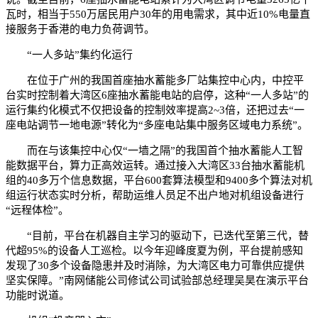
瓦时，相当于550万居民用户30年的用电需求，其中近10%电量直
接服务于香港的电力负荷调节。
“一人多站”集约化运行
在位于广州的我国首座抽水蓄能多厂站集控中心内，中控平
台实时控制着大湾区6座抽水蓄能电站的启停，这种“一人多站”的
运行集约化模式不仅把设备的控制效率提高2~3倍，还把过去“一
座电站调节一地电源”转化为“多座电站集中服务区域电力系统”。
而在与该集控中心仅“一墙之隔”的我国首个抽水蓄能人工智
能数据平台，算力正高效运转。通过接入大湾区33台抽水蓄能机
组的40多万个信息数据，平台600套算法模型和9400多个算法对机
组运行状态实时分析，帮助运维人员足不出户地对机组设备进行
“远程体检”。
“目前，平台在机器自主学习的驱动下，已迭代至第三代，替
代超95%的设备人工巡检。以今年迎峰度夏为例，平台提前感知
发现了30多个设备隐患并及时消除，为大湾区电力可靠供应提供
坚实保障。”南网储能公司修试公司试验部总经理吴昊在演示平台
功能时说道。