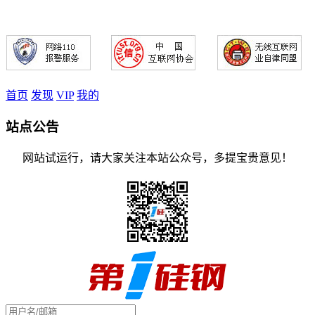
首页
发现
VIP
我的
站点公告
网站试运行，请大家关注本站公众号，多提宝贵意见！