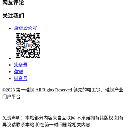
网友评论
关注我们
微信公众号
头条号
微博
抖音号
©2023 第一硅钢 All Rights Reserved 领先的电工钢、硅钢产业
门户平台
免责声明：本站部分内容来自互联网 不承诺拥有其版权 如有
异议请联系本站 将在第一时间删除相关内容