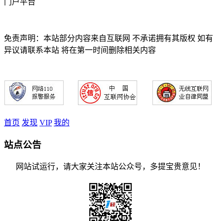
门户平台
免责声明：本站部分内容来自互联网 不承诺拥有其版权 如有
异议请联系本站 将在第一时间删除相关内容
首页
发现
VIP
我的
站点公告
网站试运行，请大家关注本站公众号，多提宝贵意见！