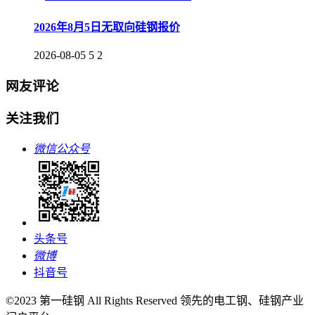
2026年8月5日无取向硅钢报价
2026-08-05
5
2
网友评论
关注我们
微信公众号
头条号
微博
抖音号
©2023 第一硅钢 All Rights Reserved 领先的电工钢、硅钢产业