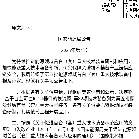
原文如下：
国家能源局公告
2025年第4号
为持续推进能源领域首台（套）重大技术装备研制和应用，
加快能源重大技术装备创新，切实保障关键技术装备产业链供应
链安全，我局组织了第五批能源领域首台（套）重大技术装备申
报及评定。现就有关事项公告如下。
一、根据各有关单位申请，经组织专家评审和公示，决定将
“基于自主可控IGCT器件的换流阀”等82项技术装备列为第五批能
源领域首台（套）重大技术装备。各有关单位要抓紧推动技术装
备研制，扎实依托工程开展应用。
二、按照《关于促进首台（套）重大技术装备示范应用的意
见》（发改产业〔2018〕558号）和《国家能源局关于促进能源领
域首台（套）重大技术装备示范应用的通知》（国能发科技