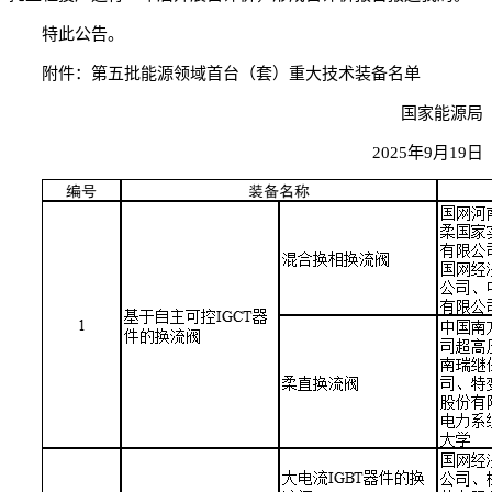
特此公告。
附件：第五批能源领域首台（套）重大技术装备名单
国家能源局
2025年9月19日