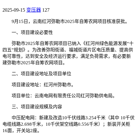
2025-09-15
变压器
127
9月15日，云南红河弥勒市2025年自筹农网项目核准获批。
一、项目建设必要性
弥勒市2025年自筹农网项目已纳入《红河州绿色能源发展“十
四五”规划》。为改善弥阳街道、福城街道片区电压质量、提高供
电可靠性，达到安全及经济运行要求，满足负荷需求，有必要新
建弥勒市2025年自筹农网项目。
二、项目建设地址及项目单位
项目建设地址：红河州弥勒市。
项目单位：云南电网有限责任公司红河弥勒供电局。
三、项目建设规模及内容
中压配电网：新建及改造10千伏线路3.254千米（其中 10千伏
电缆线路2.698千米，10千伏架空线路0.556千米）；新装开关柜
16面，开关站2座。