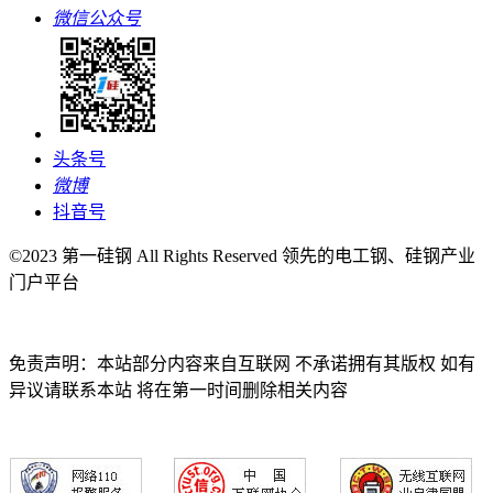
微信公众号
头条号
微博
抖音号
©2023 第一硅钢 All Rights Reserved 领先的电工钢、硅钢产业
门户平台
免责声明：本站部分内容来自互联网 不承诺拥有其版权 如有
异议请联系本站 将在第一时间删除相关内容