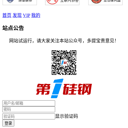
首页
发现
VIP
我的
站点公告
网站试运行，请大家关注本站公众号，多提宝贵意见！
显示验证码